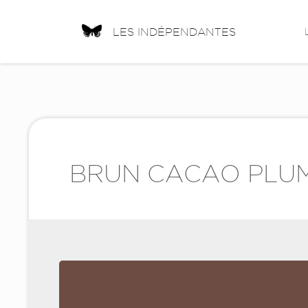
LES INDÉPENDANTES
BRUN CACAO PLU