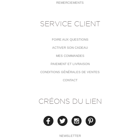
REMERCIEMENTS
SERVICE CLIENT
FOIRE AUX QUESTIONS
ACTIVER SON CADEAU
MES COMMANDES
PAIEMENT ET LIVRAISON
CONDITIONS GÉNÉRALES DE VENTES
CONTACT
CRÉONS DU LIEN
NEWSLETTER