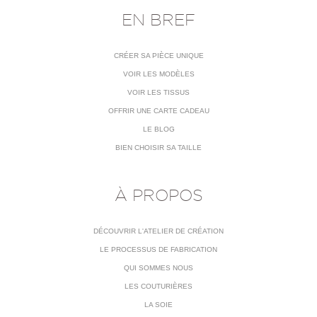
EN BREF
CRÉER SA PIÈCE UNIQUE
VOIR LES MODÈLES
VOIR LES TISSUS
OFFRIR UNE CARTE CADEAU
LE BLOG
BIEN CHOISIR SA TAILLE
À PROPOS
DÉCOUVRIR L'ATELIER DE CRÉATION
LE PROCESSUS DE FABRICATION
QUI SOMMES NOUS
LES COUTURIÈRES
LA SOIE