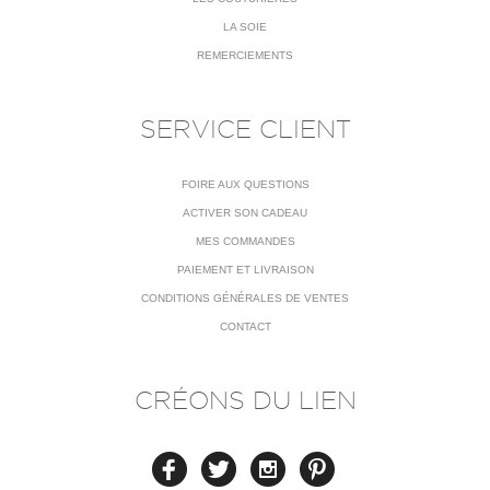
LA SOIE
REMERCIEMENTS
SERVICE CLIENT
FOIRE AUX QUESTIONS
ACTIVER SON CADEAU
MES COMMANDES
PAIEMENT ET LIVRAISON
CONDITIONS GÉNÉRALES DE VENTES
CONTACT
CRÉONS DU LIEN