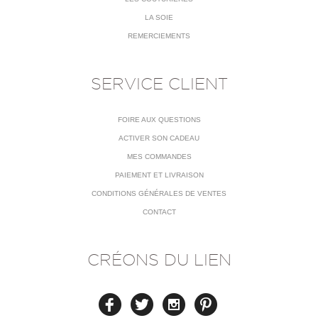
LA SOIE
REMERCIEMENTS
SERVICE CLIENT
FOIRE AUX QUESTIONS
ACTIVER SON CADEAU
MES COMMANDES
PAIEMENT ET LIVRAISON
CONDITIONS GÉNÉRALES DE VENTES
CONTACT
CRÉONS DU LIEN