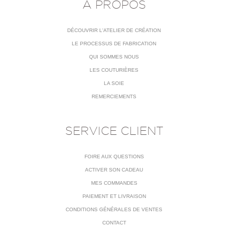
À PROPOS
DÉCOUVRIR L'ATELIER DE CRÉATION
LE PROCESSUS DE FABRICATION
QUI SOMMES NOUS
LES COUTURIÈRES
LA SOIE
REMERCIEMENTS
SERVICE CLIENT
FOIRE AUX QUESTIONS
ACTIVER SON CADEAU
MES COMMANDES
PAIEMENT ET LIVRAISON
CONDITIONS GÉNÉRALES DE VENTES
CONTACT