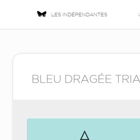
LES INDÉPENDANTES
BLEU DRAGÉE TRI