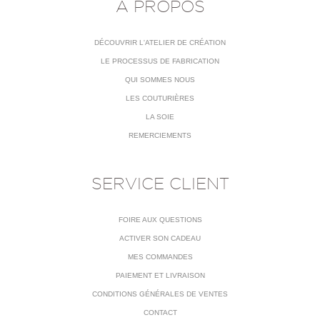
À PROPOS
DÉCOUVRIR L'ATELIER DE CRÉATION
LE PROCESSUS DE FABRICATION
QUI SOMMES NOUS
LES COUTURIÈRES
LA SOIE
REMERCIEMENTS
SERVICE CLIENT
FOIRE AUX QUESTIONS
ACTIVER SON CADEAU
MES COMMANDES
PAIEMENT ET LIVRAISON
CONDITIONS GÉNÉRALES DE VENTES
CONTACT