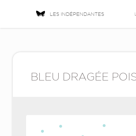
LES INDÉPENDANTES
BLEU DRAGÉE POIS