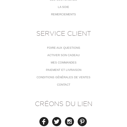
LA SOIE
REMERCIEMENTS
SERVICE CLIENT
FOIRE AUX QUESTIONS
ACTIVER SON CADEAU
MES COMMANDES
PAIEMENT ET LIVRAISON
CONDITIONS GÉNÉRALES DE VENTES
CONTACT
CRÉONS DU LIEN