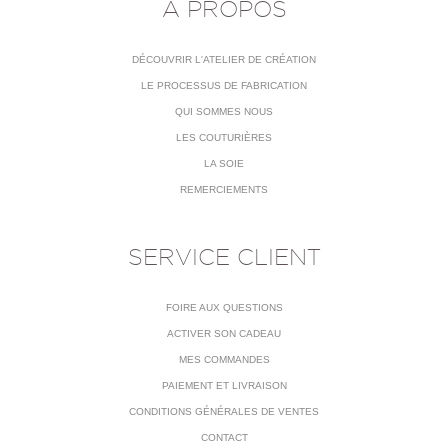
À PROPOS
DÉCOUVRIR L'ATELIER DE CRÉATION
LE PROCESSUS DE FABRICATION
QUI SOMMES NOUS
LES COUTURIÈRES
LA SOIE
REMERCIEMENTS
SERVICE CLIENT
FOIRE AUX QUESTIONS
ACTIVER SON CADEAU
MES COMMANDES
PAIEMENT ET LIVRAISON
CONDITIONS GÉNÉRALES DE VENTES
CONTACT