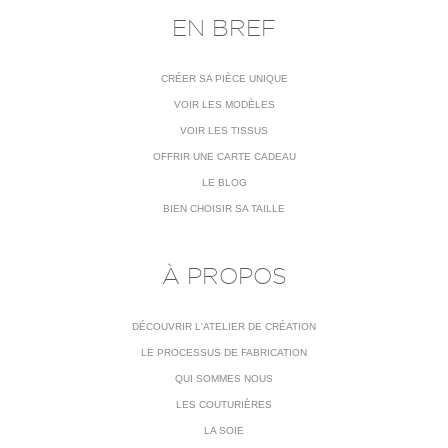
EN BREF
CRÉER SA PIÈCE UNIQUE
VOIR LES MODÈLES
VOIR LES TISSUS
OFFRIR UNE CARTE CADEAU
LE BLOG
BIEN CHOISIR SA TAILLE
À PROPOS
DÉCOUVRIR L'ATELIER DE CRÉATION
LE PROCESSUS DE FABRICATION
QUI SOMMES NOUS
LES COUTURIÈRES
LA SOIE