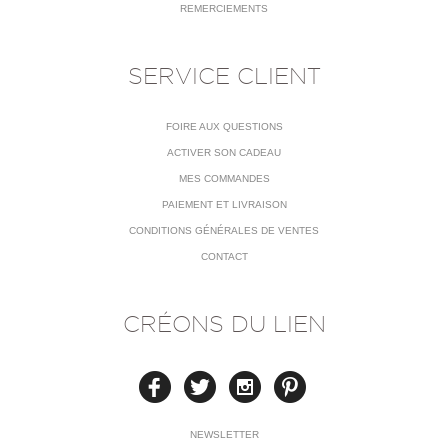
REMERCIEMENTS
SERVICE CLIENT
FOIRE AUX QUESTIONS
ACTIVER SON CADEAU
MES COMMANDES
PAIEMENT ET LIVRAISON
CONDITIONS GÉNÉRALES DE VENTES
CONTACT
CRÉONS DU LIEN
NEWSLETTER