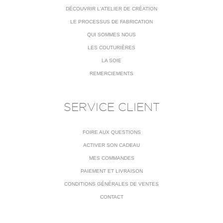
DÉCOUVRIR L'ATELIER DE CRÉATION
LE PROCESSUS DE FABRICATION
QUI SOMMES NOUS
LES COUTURIÈRES
LA SOIE
REMERCIEMENTS
SERVICE CLIENT
FOIRE AUX QUESTIONS
ACTIVER SON CADEAU
MES COMMANDES
PAIEMENT ET LIVRAISON
CONDITIONS GÉNÉRALES DE VENTES
CONTACT