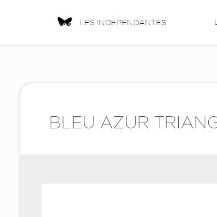
LES INDÉPENDANTES
BLEU AZUR TRIANG