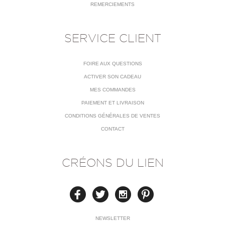
REMERCIEMENTS
SERVICE CLIENT
FOIRE AUX QUESTIONS
ACTIVER SON CADEAU
MES COMMANDES
PAIEMENT ET LIVRAISON
CONDITIONS GÉNÉRALES DE VENTES
CONTACT
CRÉONS DU LIEN
NEWSLETTER