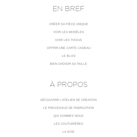
EN BREF
CRÉER SA PIÈCE UNIQUE
VOIR LES MODÈLES
VOIR LES TISSUS
OFFRIR UNE CARTE CADEAU
LE BLOG
BIEN CHOISIR SA TAILLE
À PROPOS
DÉCOUVRIR L'ATELIER DE CRÉATION
LE PROCESSUS DE FABRICATION
QUI SOMMES NOUS
LES COUTURIÈRES
LA SOIE