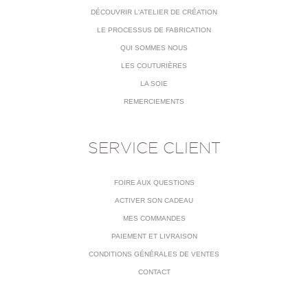
DÉCOUVRIR L'ATELIER DE CRÉATION
LE PROCESSUS DE FABRICATION
QUI SOMMES NOUS
LES COUTURIÈRES
LA SOIE
REMERCIEMENTS
SERVICE CLIENT
FOIRE AUX QUESTIONS
ACTIVER SON CADEAU
MES COMMANDES
PAIEMENT ET LIVRAISON
CONDITIONS GÉNÉRALES DE VENTES
CONTACT