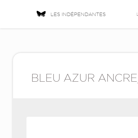
LES INDÉPENDANTES
BLEU AZUR ANCRE