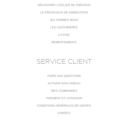
DÉCOUVRIR L'ATELIER DE CRÉATION
LE PROCESSUS DE FABRICATION
QUI SOMMES NOUS
LES COUTURIÈRES
LA SOIE
REMERCIEMENTS
SERVICE CLIENT
FOIRE AUX QUESTIONS
ACTIVER SON CADEAU
MES COMMANDES
PAIEMENT ET LIVRAISON
CONDITIONS GÉNÉRALES DE VENTES
CONTACT