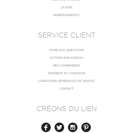
LA SOIE
REMERCIEMENTS
SERVICE CLIENT
FOIRE AUX QUESTIONS
ACTIVER SON CADEAU
MES COMMANDES
PAIEMENT ET LIVRAISON
CONDITIONS GÉNÉRALES DE VENTES
CONTACT
CRÉONS DU LIEN