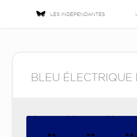
LES INDÉPENDANTES
BLEU ÉLECTRIQUE