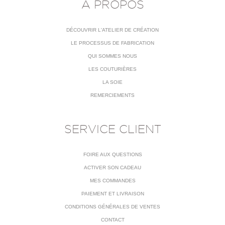
À PROPOS
DÉCOUVRIR L'ATELIER DE CRÉATION
LE PROCESSUS DE FABRICATION
QUI SOMMES NOUS
LES COUTURIÈRES
LA SOIE
REMERCIEMENTS
SERVICE CLIENT
FOIRE AUX QUESTIONS
ACTIVER SON CADEAU
MES COMMANDES
PAIEMENT ET LIVRAISON
CONDITIONS GÉNÉRALES DE VENTES
CONTACT